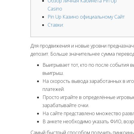
Обзор личная Кабинета Pin Up
Casino
Pin Up Казино официальному Сайт
Ставки:
Для продвижения и новые уровни предназнач
депозит. Больше значительнее сумма перевод
Выигрывает тот, кто по после события 
выигрыш.
На скорость вывода заработанных в иго
платежей.
Просто играйте в определённые игровы
зарабатывайте очки.
На сайте представлено множество развле
В анкете необходимо указать ФИО, возра
Самый быстрый способом получить пинкоины 