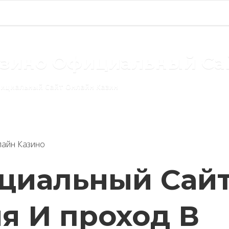
азино Официальный Са
фициальный Сайт Онлайн Казин
лайн Казино
ициальный Сай
я И проход В