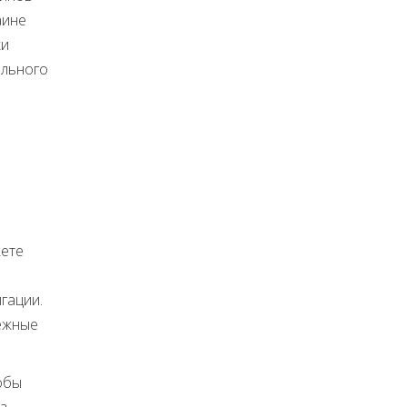
аине
ки
ального
жете
й
гации.
нежные
обы