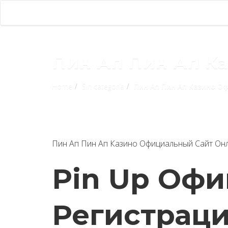
Пин Ап Пин Ап К
Home
Sin categoría
Пин Ап Пин Ап Казино О
Пин Ап Пин Ап Казино Официальный Сайт Он
Pin Up Оф
Регистраци