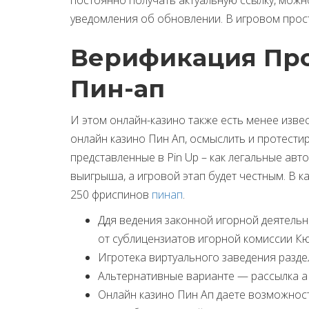
постоянно получать актуальную ссылку, можн
уведомления об обновлении. В игровом прос
Верификация Про
Пин-ап
И этом онлайн-казино также есть менее извест
онлайн казино Пин Ап, осмыслить и протести
представленные в Pin Up – как легальные авт
выигрыша, а игровой этап будет честным. В к
250 фриспинов
пинап
.
Ддя ведения законной игорной деятельн
от сублицензиатов игорной комиссии Кюра
Игротека виртуального заведения разде
Альтернативные варианте — рассылка а
Онлайн казино Пин Ап даете возможност