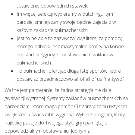
ustawienie odpowiednich stawek.
Im więcej selekcji wybieramy w dutchingu, tym
bardziej zmniejszamy swoje ogólne zajecia z w
każdym zakładzie bukmacherskim.
Jest to be able to zazwyczaj ciąg liters, za pomocą
którego odblokujesz maksymalne profity na koncie
em start przygody z . obstawianiem zakładów
bukmacherskich.
To bukmacher oferując długą listę sportów, które
obstawisz przedmeczowo all of all of us “na żywo”.
Ważne jest pamiętanie, że żadna strategia nie daje
gwarancji wygranej. Systemy zakładów bukmacherskich są
narzędziami, które mogą pomóc Ci t zarządzaniu ryzykiem i
zwiększeniu szans mhh wygraną. Wybierz program, który
najlepiej pasuje do Twojego stylu gry i pamiętaj o
odpowiedzialnym obstawianiu. Jednym z