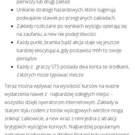
pierwszy lub drugi zakład.
Unikanie strategii hazardowych, które sugerują
podwajanie stawek po przegranych zakładach.
Zakłady rozliczane po wynikach wyścigu opierają się
na zaufaniu, a new nie podejrzliwości.
Każdy punkt, bramka bądź akcja staje się jeszcze
bardziej ekscytująca, gdy postawisz mhh to swoje
pieniądze.
Każdy z . graczy STS posiada dwa konta se środkami,
z których może typować mecze.
Teraz można wpływać na wysokość kursów na ważne
wydarzenia nawet z . najbardziej odległych miejsc –
wszystko dzięki operatorom internetowym. Zakłady w
starym stylu rodem z torów wyścigowych wkrótce mogą
zniknąć całkowicie, a new wraz z nimi jedna z atrakcji
brytyjskich wyścigów konnych. Najbardziej popularnym
zakładem tradycyjnym w Wielkiej Brytanii były wyścigi konne,