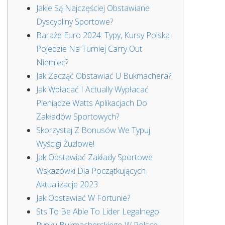
Jakie Są Najczęściej Obstawiane
Dyscypliny Sportowe?
Baraże Euro 2024: Typy, Kursy Polska
Pojedzie Na Turniej Carry Out
Niemiec?
Jak Zacząć Obstawiać U Bukmachera?
Jak Wpłacać I Actually Wypłacać
Pieniądze Watts Aplikacjach Do
Zakładów Sportowych?
Skorzystaj Z Bonusów We Typuj
Wyścigi Żużlowe!
Jak Obstawiać Zakłady Sportowe
Wskazówki Dla Początkujących
Aktualizacje 2023
Jak Obstawiać W Fortunie?
Sts To Be Able To Lider Legalnego