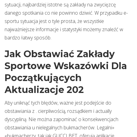
sytuacji, najbardziej istotne są zakłady na zwycięzcę
danego spotkania co nie powinno dziwić. W przypadku e-
sportu sytuacja jest o tyle prosta, że wszystkie
najważniejsze informacje i statystyki możemy znaleźć w
bardzo łatwy sposób.
Jak Obstawiać Zakłady
Sportowe Wskazówki Dla
Początkujących
Aktualizacje 202
Aby uniknąć tych błędów, ważne jest podejście do
obstawiania z . cierpliwością, rozsądkiem i actually
dyscypliną. Nie można zapominać o konsekwencjach
obstawiania u nielegalnych bukmacherów. Legalni»
«bukmacherzy, tak jak GUCCI BET, oferują aplikacje