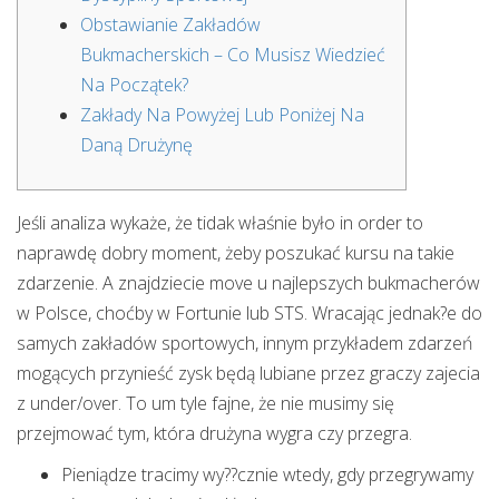
Obstawianie Zakładów
Bukmacherskich – Co Musisz Wiedzieć
Na Początek?
Zakłady Na Powyżej Lub Poniżej Na
Daną Drużynę
Jeśli analiza wykaże, że tidak właśnie było in order to
naprawdę dobry moment, żeby poszukać kursu na takie
zdarzenie. A znajdziecie move u najlepszych bukmacherów
w Polsce, choćby w Fortunie lub STS. Wracając jednak?e do
samych zakładów sportowych, innym przykładem zdarzeń
mogących przynieść zysk będą lubiane przez graczy zajecia
z under/over. To um tyle fajne, że nie musimy się
przejmować tym, która drużyna wygra czy przegra.
Pieniądze tracimy wy??cznie wtedy, gdy przegrywamy