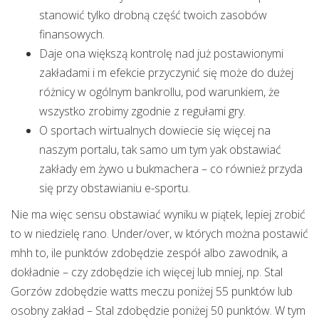
stanowić tylko drobną część twoich zasobów
finansowych.
Daje ona większą kontrolę nad już postawionymi
zakładami i m efekcie przyczynić się może do dużej
różnicy w ogólnym bankrollu, pod warunkiem, że
wszystko zrobimy zgodnie z regułami gry.
O sportach wirtualnych dowiecie się więcej na
naszym portalu, tak samo um tym yak obstawiać
zakłady em żywo u bukmachera – co również przyda
się przy obstawianiu e-sportu.
Nie ma więc sensu obstawiać wyniku w piątek, lepiej zrobić
to w niedzielę rano. Under/over, w których można postawić
mhh to, ile punktów zdobędzie zespół albo zawodnik, a
dokładnie – czy zdobędzie ich więcej lub mniej, np. Stal
Gorzów zdobędzie watts meczu poniżej 55 punktów lub
osobny zakład – Stal zdobędzie poniżej 50 punktów. W tym