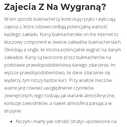
Zajecia Z Na Wygraną?
W ten sposób bukmacherzy kontrolują ryzyko i wyliczają
zajecia z, które odzwierciedlają potencjalną wartość
każdego zakładu. Kursy bukmacherskie on the internet to
kluczowy component w świecie zakładów bukmacherskich.
Określają a single, ile można potencjalnie wygrać na danym
zakładzie. Kursy są tworzone przez bukmacherów na
podstawie prawdopodobieństwa danego zdarzenia. Im
wyższe prawdopodobieństwo, że dane zdarzenie się
wydarzy, tym niższy będzie kurs. Przy analizie meczów
ważne jest również uwzględnienie czynników
zewnętrznych, tego rodzaju jak warunki atmosferyczne,
kontuzje zawodników, a nawet atmosfera panująca w
drużynie.
Niczym i mamy yak odrobić straty» «poniesione na