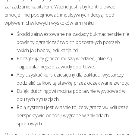
zarządzanie kapitałem. Ważne jest, aby kontrolować
emocje i nie podejmować impulsywnych decyzji pod
wpływem chwilowych wyskoków em rynku.
Środki zainwestowane na zakłady bukmacherskie nie
powinny ograniczać twoich pozostałych potrzeb
takich jak hobby, edukacja itd.
Początkujący gracze muszą wiedzieć, jakie są
najpopularniejsze zawody sportowe.
Aby uzyskać kurs dziesiętny dla zakładu, wystarczy
podzielić całkowitą stawkę przez oczekiwane zwroty.
Dzięki dutchingowi można poprawnie wytypować w
obu tych sytuacjach.
Rolą systemu jest właśnie to, żeby gracz w» «dłuższej
perspektywie odnosił wygrane w zakładach
sportowych.
Oznacza to, że obie drużyny zostały ocenione mniej więcej