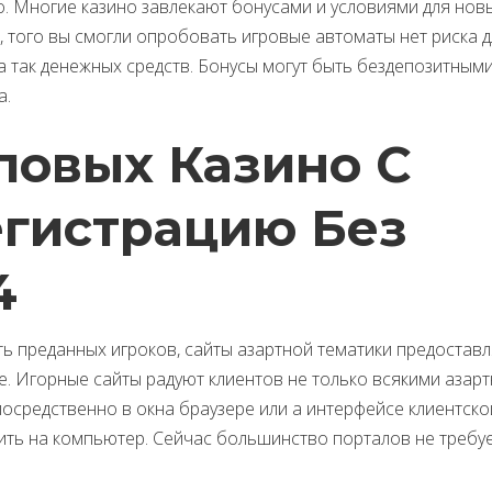
 Многие казино завлекают бонусами и условиями для нов
, того вы смогли опробовать игровые автоматы нет риска д
на так денежных средств. Бонусы могут быть бездепозитным
а.
повых Казино С
егистрацию Без
4
ь преданных игроков, сайты азартной тематики предостав
. Игорные сайты радуют клиентов не только всякими азар
посредственно в окна браузере или а интерфейсе клиентско
вить на компьютер. Сейчас большинство порталов не треб