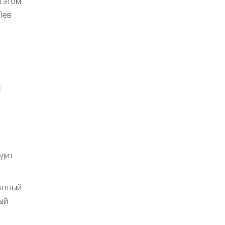
и этом
Лев
х
одит
ятный.
ый