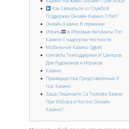
Казино На Живо Онлайн – Live Маси
Как Связаться со Службой
Поддержки Онлайн Казино Ггбет?
Онлайн Казино В германии
Играть
в Игровые Автоматы Топ
Казино С надзором Честности
Мобильное Казино Ggbet
контакты Техподдержки И Центров
Для Лудоманов и Игроков
Казино
Преимущества Представленных У
Нас Казино
Защо Лицензите Са Толкова Важни
При Избора и Честно Онлайн
Казино?