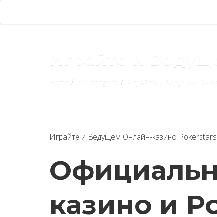
Играйте и Ведуще
Home
Sin categoría
Играйте и Ведущем Онлай
Играйте и Ведущем Онлайн-казино Pokerstars
Официальн
казино и Р