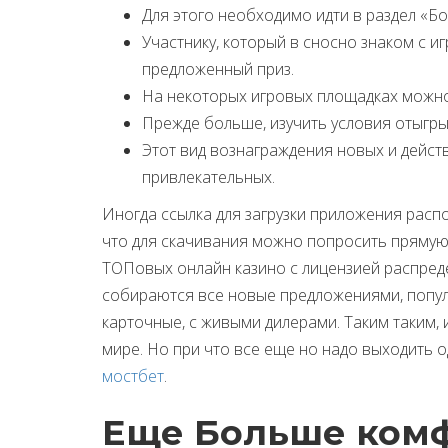
Для этого необходимо идти в раздел «Бо
Участнику, который в сносно знаком с и
предложенный приз.
На некоторых игровых площадках можно 
Прежде больше, изучить условия отыгр
Этот вид вознаграждения новых и дейст
привлекательных.
Иногда ссылка для загрузки приложения распо
что для скачивания можно попросить прямую
ТОПовых онлайн казино с лицензией распреде
собираются все новые предложениями, популя
карточные, с живыми дилерами. Таким таким, и
мире. Но при что все еще но надо выходить о
мостбет
.
Еще Больше комф