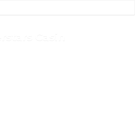
stars Casin