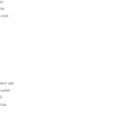
ых
ля
и или
ляют им
тными
й
уешь