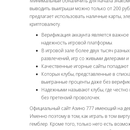
Минимальный обналичить для начала знакомст
выводить выигрыши можно только от 200 руб
предлагает использовать наличные карты, эл
криптовалюту.
Верификация аккаунта является важное
надежность игровой платформы.
В игровой зале более двух тысяч разных 
развлечений, игр со живыми дилерами и 
Качественные игорные сайты попадают в
Которых клубы, представленные в спис
выигранные проценты даже без верифик
Надежными называют клубы, где честно
без претензий проволочек.
Официальный сайт Азино 777 имеющий на девя
Именно поэтому в том, как играть в том вир
гемблер. Кроме того, только него есть возмо